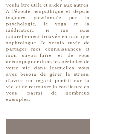
voulu être utile et aider aux autres.
A l'écoute, empathique et depuis
toujours passionnée par la
psychologie, le yoga et la
méditation, je me suis
naturellement trouvée en tant que
sophrologue. Je serais ravie de
partager mes connaissances et
mon savoir-faire, et de vous
accompagner dans les périodes de
votre vie dans lesquelles vous
avez besoin de gérer le stress,
d'avoir un regard positif sur la
vie, et de retrouver la confiance en
vous, parmi de nombreux
exemples.